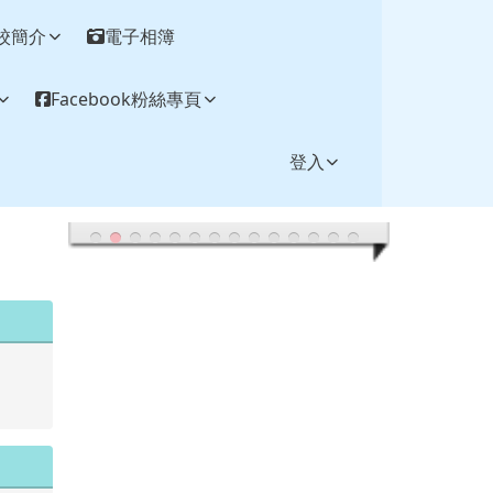
校簡介
電子相簿
Facebook粉絲專頁
登入