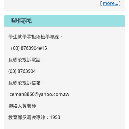
[
more...
]
通報專線
學生就學零拒絕檢舉專線：
（03) 8763904#15
反霸凌投訴電話：
(03) 8763904
反霸凌投訴信箱：
iceman8860@yahoo.com.tw
聯絡人黃老師
教育部反霸凌專線：1953