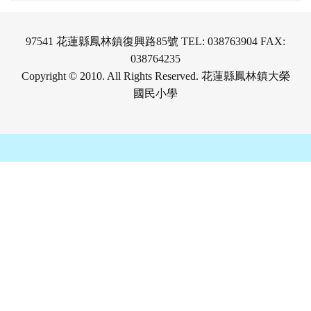
97541 花蓮縣鳳林鎮復興路85號 TEL: 038763904 FAX:
038764235
Copyright © 2010. All Rights Reserved. 花蓮縣鳳林鎮大榮
國民小學