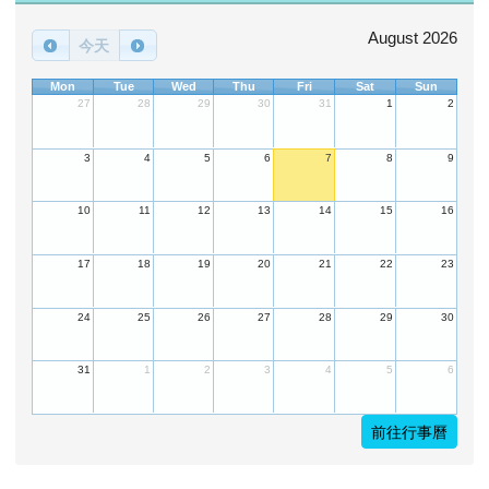
August 2026
今天
Mon
Tue
Wed
Thu
Fri
Sat
Sun
27
28
29
30
31
1
2
3
4
5
6
7
8
9
10
11
12
13
14
15
16
17
18
19
20
21
22
23
24
25
26
27
28
29
30
31
1
2
3
4
5
6
前往行事曆