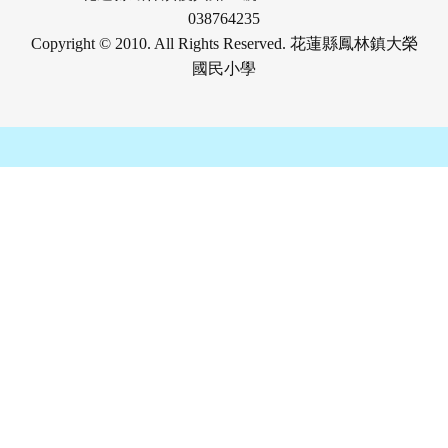
038764235
Copyright © 2010. All Rights Reserved. 花蓮縣鳳林鎮大榮
國民小學