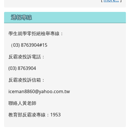
通報專線
學生就學零拒絕檢舉專線：
（03) 8763904#15
反霸凌投訴電話：
(03) 8763904
反霸凌投訴信箱：
iceman8860@yahoo.com.tw
聯絡人黃老師
教育部反霸凌專線：1953