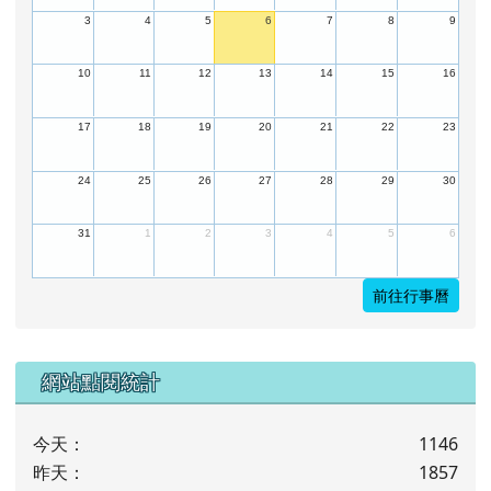
3
4
5
6
7
8
9
10
11
12
13
14
15
16
17
18
19
20
21
22
23
24
25
26
27
28
29
30
31
1
2
3
4
5
6
前往行事曆
下中左區域內容
網站點閱統計
今天：
1146
昨天：
1857