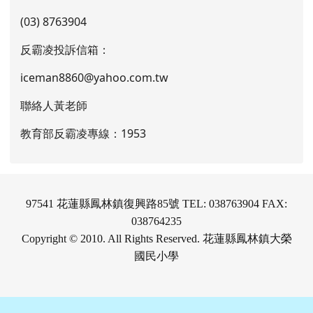
(03) 8763904
反霸凌投訴信箱：
iceman8860@yahoo.com.tw
聯絡人黃老師
教育部反霸凌專線：1953
97541 花蓮縣鳳林鎮復興路85號 TEL: 038763904 FAX:
038764235
Copyright © 2010. All Rights Reserved. 花蓮縣鳳林鎮大榮
國民小學