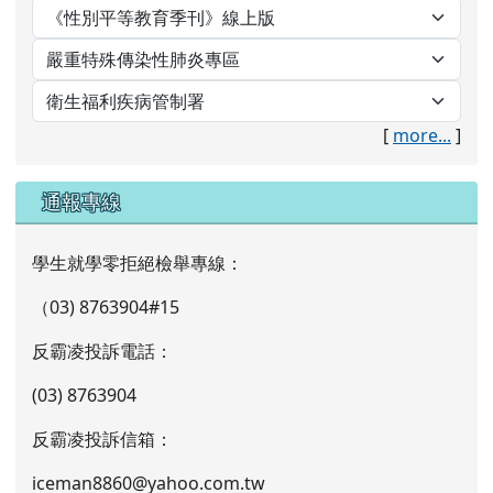
[
more...
]
通報專線
學生就學零拒絕檢舉專線：
（03) 8763904#15
反霸凌投訴電話：
(03) 8763904
反霸凌投訴信箱：
iceman8860@yahoo.com.tw