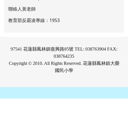
聯絡人黃老師
教育部反霸凌專線：1953
97541 花蓮縣鳳林鎮復興路85號 TEL: 038763904 FAX:
038764235
Copyright © 2010. All Rights Reserved. 花蓮縣鳳林鎮大榮
國民小學