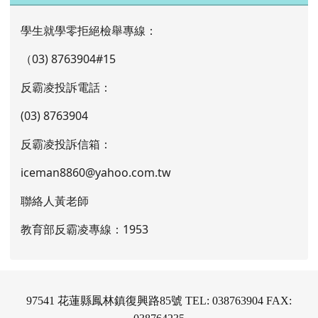
學生就學零拒絕檢舉專線：
（03) 8763904#15
反霸凌投訴電話：
(03) 8763904
反霸凌投訴信箱：
iceman8860@yahoo.com.tw
聯絡人黃老師
教育部反霸凌專線：1953
97541 花蓮縣鳳林鎮復興路85號 TEL: 038763904 FAX: