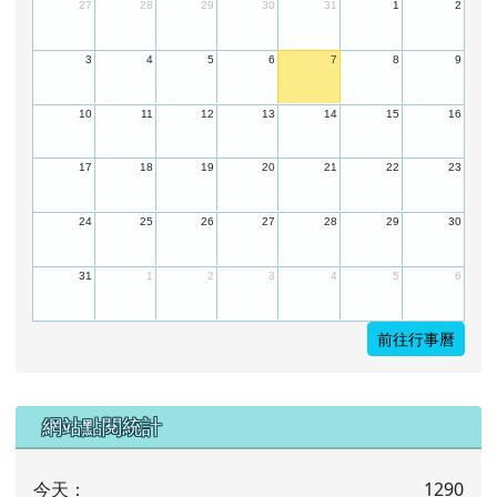
27
28
29
30
31
1
2
3
4
5
6
7
8
9
10
11
12
13
14
15
16
17
18
19
20
21
22
23
24
25
26
27
28
29
30
31
1
2
3
4
5
6
前往行事曆
下中左區域內容
網站點閱統計
今天：
1290