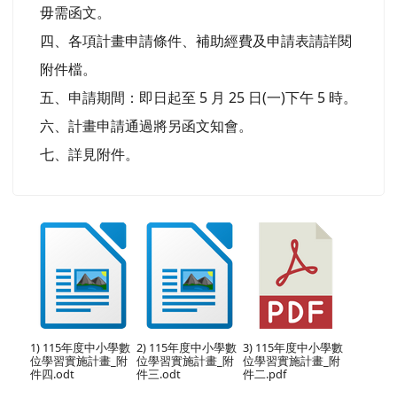
毋需函文。
四、各項計畫申請條件、補助經費及申請表請詳閱
附件檔。
五、申請期間：即日起至 5 月 25 日(一)下午 5 時。
六、計畫申請通過將另函文知會。
七、詳見附件。
1) 115年度中小學數
2) 115年度中小學數
3) 115年度中小學數
位學習實施計畫_附
位學習實施計畫_附
位學習實施計畫_附
件四.odt
件三.odt
件二.pdf