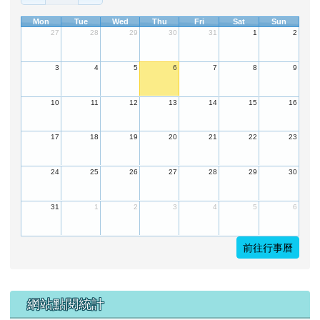
Mon
Tue
Wed
Thu
Fri
Sat
Sun
27
28
29
30
31
1
2
3
4
5
6
7
8
9
10
11
12
13
14
15
16
17
18
19
20
21
22
23
24
25
26
27
28
29
30
31
1
2
3
4
5
6
前往行事曆
下中左區域內容
網站點閱統計