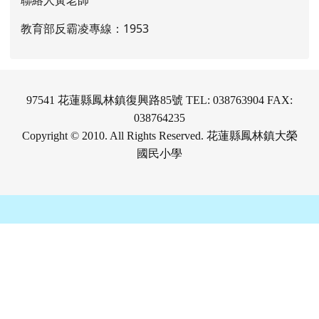
聯絡人黃老師
教育部反霸凌專線：1953
97541 花蓮縣鳳林鎮復興路85號 TEL: 038763904 FAX:
038764235
Copyright © 2010. All Rights Reserved. 花蓮縣鳳林鎮大榮
國民小學