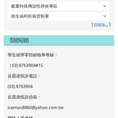
[
more...
]
通報專線
學生就學零拒絕檢舉專線：
（03) 8763904#15
反霸凌投訴電話：
(03) 8763904
反霸凌投訴信箱：
iceman8860@yahoo.com.tw