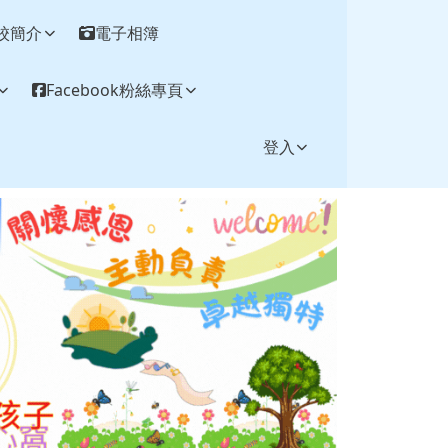
校簡介
電子相簿
Facebook粉絲專頁
登入