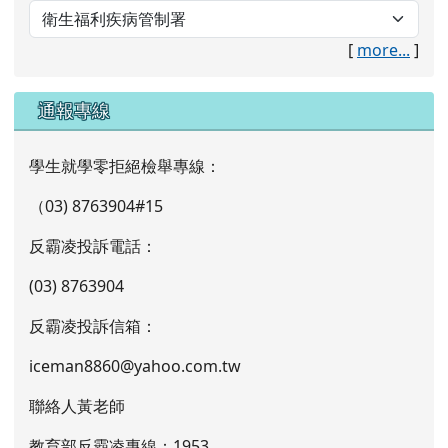
[
more...
]
通報專線
學生就學零拒絕檢舉專線：
（03) 8763904#15
反霸凌投訴電話：
(03) 8763904
反霸凌投訴信箱：
iceman8860@yahoo.com.tw
聯絡人黃老師
教育部反霸凌專線：1953