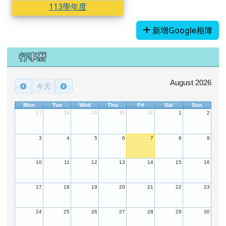
113學年度
新增Google相簿
下中區域內容
行事曆
August 2026
今天
Mon
Tue
Wed
Thu
Fri
Sat
Sun
27
28
29
30
31
1
2
3
4
5
6
7
8
9
10
11
12
13
14
15
16
17
18
19
20
21
22
23
24
25
26
27
28
29
30