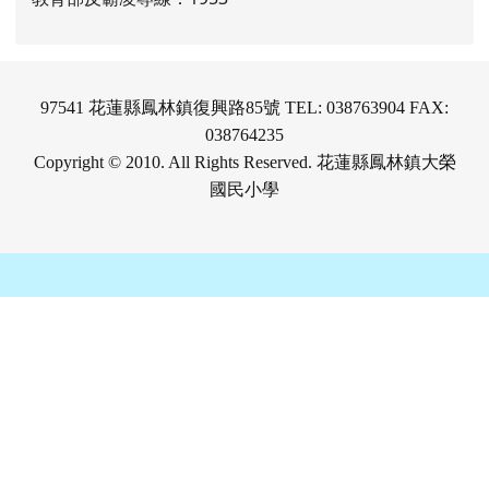
97541 花蓮縣鳳林鎮復興路85號 TEL: 038763904 FAX:
038764235
Copyright © 2010. All Rights Reserved. 花蓮縣鳳林鎮大榮
國民小學