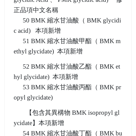
修正品項中文名稱
45 PMK 縮水甘油酸 (MDP2P methyl
glycidic Acid 、 PMK glycidic acid) 修
正品項中文名稱
50 BMK 縮水甘油酸（ BMK glycidi
c acid) 本項新增
51 BMK 縮水甘油酸甲酯（ BMK m
ethyl glycidate) 本項新增
52 BMK 縮水甘油酸乙酯（ BMK et
hyl glycidate) 本項新增
53 BMK 縮水甘油酸丙酯（ BMK pr
opyl glycidate)