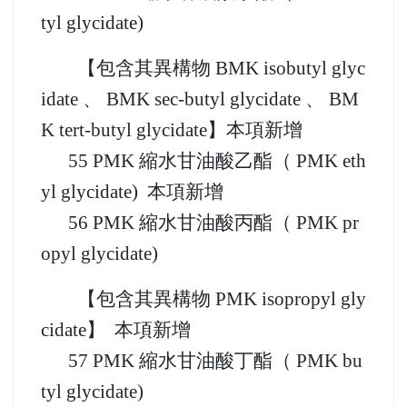
【包含其異構物 BMK isopropyl gl
ycidate】本項新增
54 BMK 縮水甘油酸丁酯（ BMK bu
tyl glycidate)
【包含其異構物 BMK isobutyl glyc
idate 、 BMK sec-butyl glycidate 、 BM
K tert-butyl glycidate】本項新增
55 PMK 縮水甘油酸乙酯（ PMK eth
yl glycidate) 本項新增
56 PMK 縮水甘油酸丙酯（ PMK pr
opyl glycidate)
【包含其異構物 PMK isopropyl gly