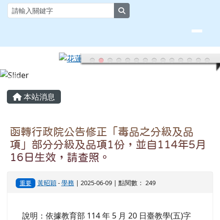
頁尾區域
主內容區域
本站消息
函轉行政院公告修正「毒品之分級及品
項」部分分級及品項1份，並自114年5月
16日生效，請查照。