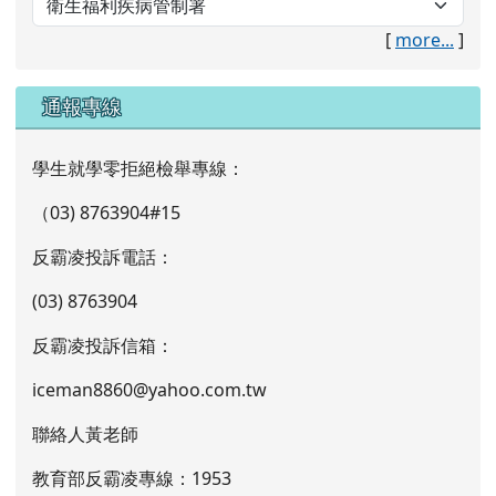
[
more...
]
通報專線
學生就學零拒絕檢舉專線：
（03) 8763904#15
反霸凌投訴電話：
(03) 8763904
反霸凌投訴信箱：