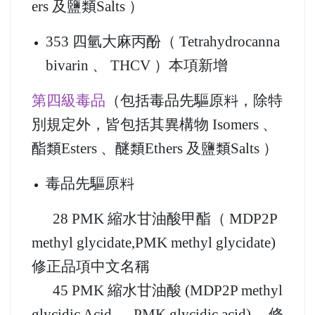
第三級毒品
（除特別規定外，皆包括其
異構物 Isomers 、酯類Esters 、醚類Eth
ers 及鹽類Salts ）
353 四氫大麻丙酚（ Tetrahydrocanna
bivarin 、 THCV ）本項新增
第四級毒品
（包括毒品先驅原料，除特
別規定外，皆包括其異構物 Isomers 、
酯類Esters 、醚類Ethers 及鹽類Salts ）
毒品先驅原料
28 PMK 縮水甘油酸甲酯（ MDP2P
methyl glycidate,PMK methyl glycidate)