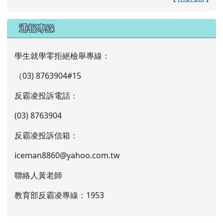
通報專線
學生就學零拒絕檢舉專線：
（03) 8763904#15
反霸凌投訴電話：
(03) 8763904
反霸凌投訴信箱：
iceman8860@yahoo.com.tw
聯絡人黃老師
教育部反霸凌專線：1953