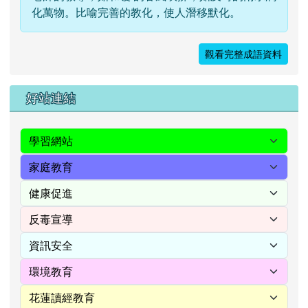
化萬物。比喻完善的教化，使人潛移默化。
觀看完整成語資料
右邊區域內容
好站連結