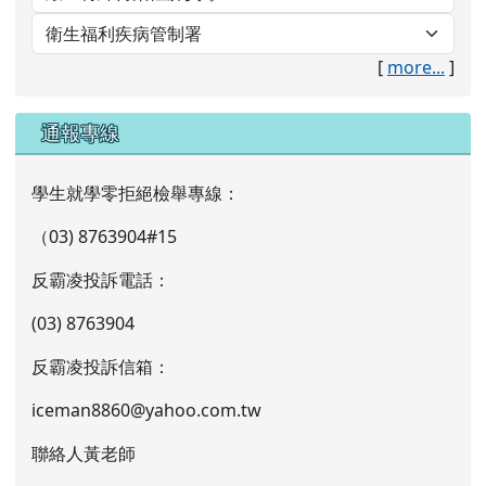
[
more...
]
通報專線
學生就學零拒絕檢舉專線：
（03) 8763904#15
反霸凌投訴電話：
(03) 8763904
反霸凌投訴信箱：
iceman8860@yahoo.com.tw
聯絡人黃老師