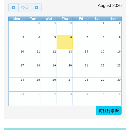
August 2026
今天
Mon
Tue
Wed
Thu
Fri
Sat
Sun
27
28
29
30
31
1
2
3
4
5
6
7
8
9
10
11
12
13
14
15
16
17
18
19
20
21
22
23
24
25
26
27
28
29
30
31
1
2
3
4
5
6
前往行事曆
下中左區域內容