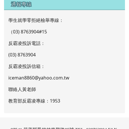
通報專線
學生就學零拒絕檢舉專線：
（03) 8763904#15
反霸凌投訴電話：
(03) 8763904
反霸凌投訴信箱：
iceman8860@yahoo.com.tw
聯絡人黃老師
教育部反霸凌專線：1953