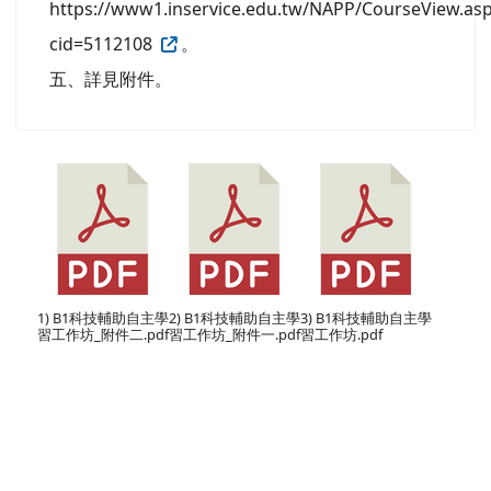
https://www1.inservice.edu.tw/NAPP/CourseView.as
cid=5112108
。
五、詳見附件。
1) B1科技輔助自主學
2) B1科技輔助自主學
3) B1科技輔助自主學
習工作坊_附件二.pdf
習工作坊_附件一.pdf
習工作坊.pdf