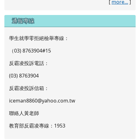
[
more...
]
通報專線
學生就學零拒絕檢舉專線：
（03) 8763904#15
反霸凌投訴電話：
(03) 8763904
反霸凌投訴信箱：
iceman8860@yahoo.com.tw
聯絡人黃老師
教育部反霸凌專線：1953