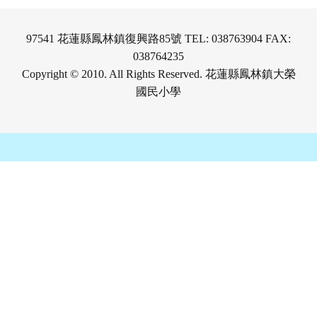
97541 花蓮縣鳳林鎮復興路85號 TEL: 038763904 FAX:
038764235
Copyright © 2010. All Rights Reserved. 花蓮縣鳳林鎮大榮
國民小學