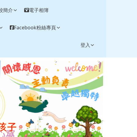
校簡介
電子相簿
Facebook粉絲專頁
登入