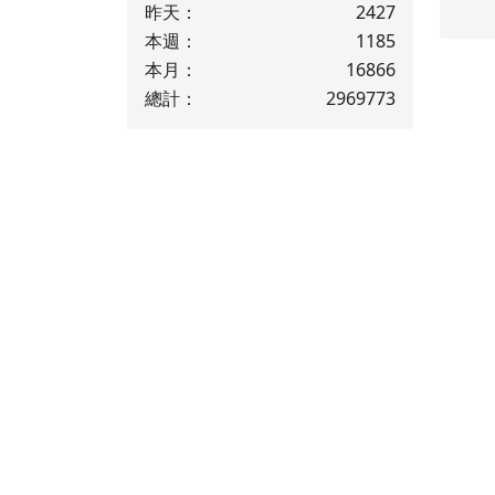
昨天：
2427
本週：
1185
本月：
16866
總計：
2969773