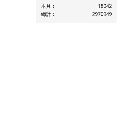
本月：
18042
總計：
2970949