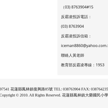
（03) 8763904#15
反霸凌投訴電話：
(03) 8763904
反霸凌投訴信箱：
iceman8860@yahoo.com.
聯絡人黃老師
教育部反霸凌專線：1953
97541 花蓮縣鳳林鎮復興路85號 TEL: 038763904 FAX: 03876423
Copyright © 2010. All Rights Reserved. 花蓮縣鳳林鎮大榮國民小