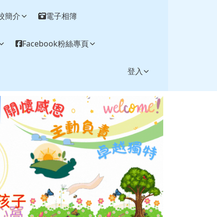
校簡介
電子相簿
Facebook粉絲專頁
登入