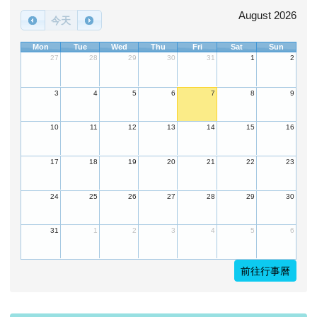
August 2026
今天
Mon
Tue
Wed
Thu
Fri
Sat
Sun
27
28
29
30
31
1
2
3
4
5
6
7
8
9
10
11
12
13
14
15
16
17
18
19
20
21
22
23
24
25
26
27
28
29
30
31
1
2
3
4
5
6
前往行事曆
下中左區域內容