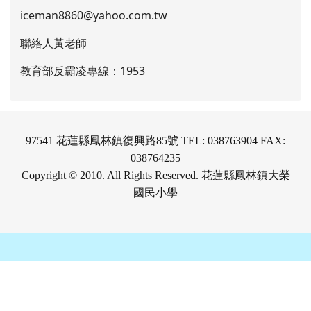
iceman8860@yahoo.com.tw
聯絡人黃老師
教育部反霸凌專線：1953
97541 花蓮縣鳳林鎮復興路85號 TEL: 038763904 FAX:
038764235
Copyright © 2010. All Rights Reserved. 花蓮縣鳳林鎮大榮
國民小學