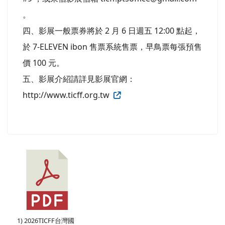
。
四、影展一般票券將於 2 月 6 日週五 12:00 點起，
於 7-ELEVEN ibon 售票系統售票，早鳥票每張預售
價 100 元。
五、影展介紹請詳見影展官網：
http://www.ticff.org.tw
1) 2026TICFF台灣國