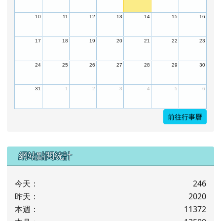
10
11
12
13
14
15
16
17
18
19
20
21
22
23
24
25
26
27
28
29
30
31
1
2
3
4
5
6
前往行事曆
下中左區域內容
網站點閱統計
今天：
246
昨天：
2020
本週：
11372