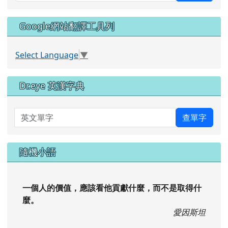
Google網站翻譯工具列
Select Language
▼
Dr.eye 英漢字典
英文單字
查單字
隨機小語
一個人的價值，應該看他貢獻什麼，而不是取得什
麼。
愛因斯坦