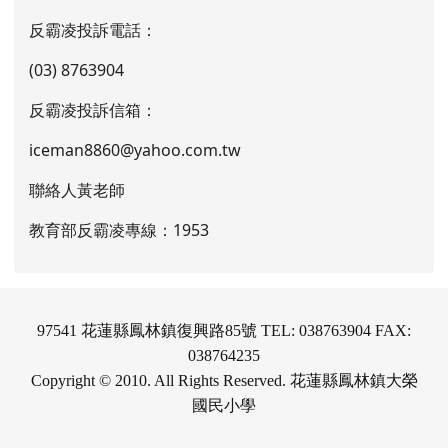
反霸凌投訴電話：
(03) 8763904
反霸凌投訴信箱：
iceman8860@yahoo.com.tw
聯絡人黃老師
教育部反霸凌專線：1953
97541 花蓮縣鳳林鎮復興路85號 TEL: 038763904 FAX:
038764235
Copyright © 2010. All Rights Reserved. 花蓮縣鳳林鎮大榮
國民小學