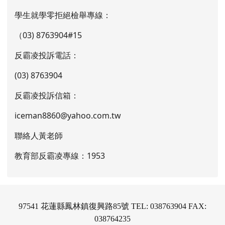
學生就學零拒絕檢舉專線：
（03) 8763904#15
反霸凌投訴電話：
(03) 8763904
反霸凌投訴信箱：
iceman8860@yahoo.com.tw
聯絡人黃老師
教育部反霸凌專線：1953
97541 花蓮縣鳳林鎮復興路85號 TEL: 038763904 FAX:
038764235