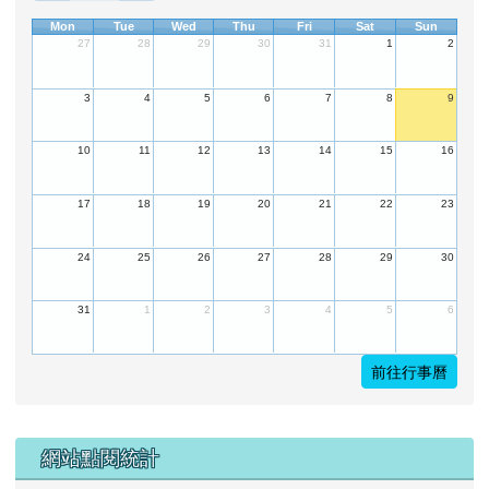
Mon
Tue
Wed
Thu
Fri
Sat
Sun
27
28
29
30
31
1
2
3
4
5
6
7
8
9
10
11
12
13
14
15
16
17
18
19
20
21
22
23
24
25
26
27
28
29
30
31
1
2
3
4
5
6
前往行事曆
下中左區域內容
網站點閱統計