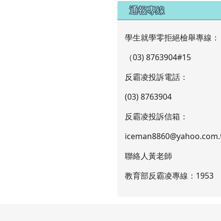
通報專線
學生就學零拒絕檢舉專線：
（03) 8763904#15
反霸凌投訴電話：
(03) 8763904
反霸凌投訴信箱：
iceman8860@yahoo.com.
聯絡人黃老師
教育部反霸凌專線：1953