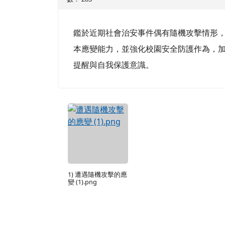
鑑於近期社會治安事件偶有隨機攻擊情形
本應變能力，並強化校園安全防護作為，
提醒與自我保護意識。
1) 遭遇隨機攻擊的應
變 (1).png