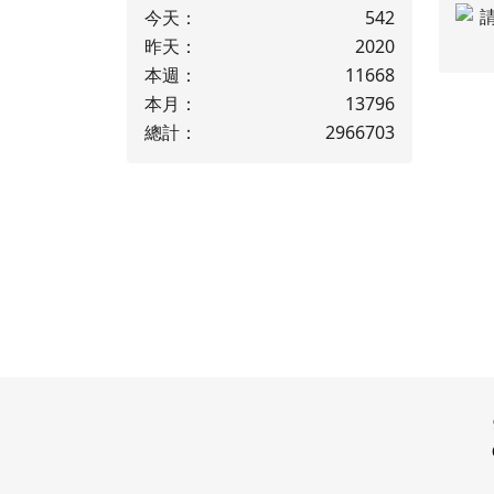
今天：
542
昨天：
2020
本週：
11668
本月：
13796
總計：
2966703