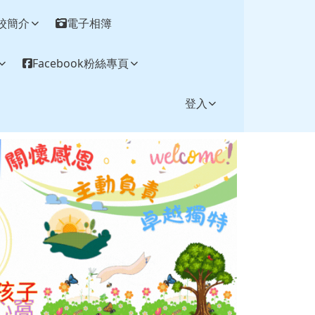
校簡介
電子相簿
Facebook粉絲專頁
登入