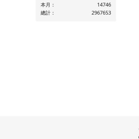
本月：
14746
總計：
2967653