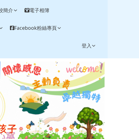
校簡介
電子相簿
Facebook粉絲專頁
登入