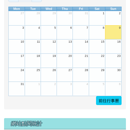
Mon
Tue
Wed
Thu
Fri
Sat
Sun
27
28
29
30
31
1
2
3
4
5
6
7
8
9
10
11
12
13
14
15
16
17
18
19
20
21
22
23
24
25
26
27
28
29
30
31
1
2
3
4
5
6
前往行事曆
下中左區域內容
網站點閱統計