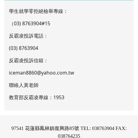
學生就學零拒絕檢舉專線：
（03) 8763904#15
反霸凌投訴電話：
(03) 8763904
反霸凌投訴信箱：
iceman8860@yahoo.com.tw
聯絡人黃老師
教育部反霸凌專線：1953
97541 花蓮縣鳳林鎮復興路85號 TEL: 038763904 FAX:
038764235