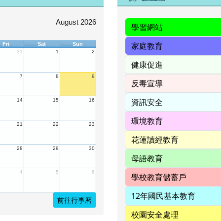
August 2026
Fri
Sat
Sun
31
1
2
7
8
9
14
15
16
21
22
23
28
29
30
4
5
6
前往行事曆