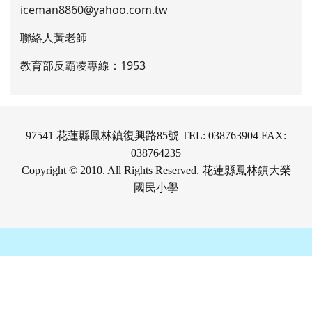
iceman8860@yahoo.com.tw
聯絡人黃老師
教育部反霸凌專線：1953
97541 花蓮縣鳳林鎮復興路85號 TEL: 038763904 FAX:
038764235
Copyright © 2010. All Rights Reserved. 花蓮縣鳳林鎮大榮
國民小學