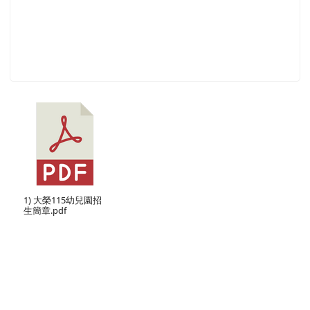
1) 大榮115幼兒園招
生簡章.pdf