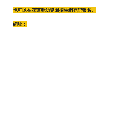
也可以在花蓮縣幼兒園招生網登記報名。
網址：