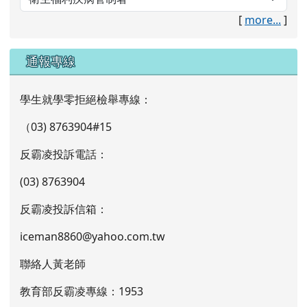
[
more...
]
通報專線
學生就學零拒絕檢舉專線：
（03) 8763904#15
反霸凌投訴電話：
(03) 8763904
反霸凌投訴信箱：
iceman8860@yahoo.com.tw
聯絡人黃老師
教育部反霸凌專線：1953