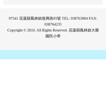
97541 花蓮縣鳳林鎮復興路85號 TEL: 038763904 FAX:
038764235
Copyright © 2010. All Rights Reserved. 花蓮縣鳳林鎮大榮
國民小學