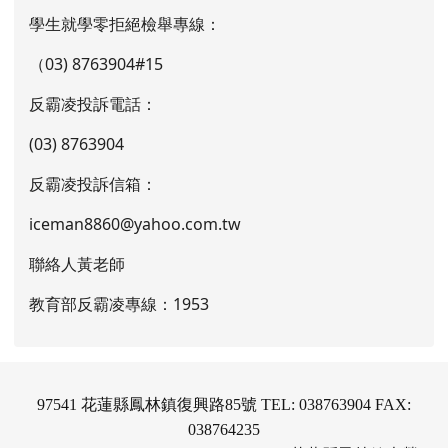
學生就學零拒絕檢舉專線：
（03) 8763904#15
反霸凌投訴電話：
(03) 8763904
反霸凌投訴信箱：
iceman8860@yahoo.com.tw
聯絡人黃老師
教育部反霸凌專線：1953
97541 花蓮縣鳳林鎮復興路85號 TEL: 038763904 FAX:
038764235