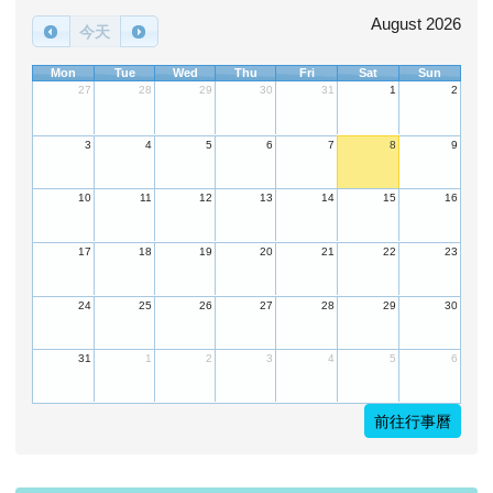
August 2026
今天
Mon
Tue
Wed
Thu
Fri
Sat
Sun
27
28
29
30
31
1
2
3
4
5
6
7
8
9
10
11
12
13
14
15
16
17
18
19
20
21
22
23
24
25
26
27
28
29
30
31
1
2
3
4
5
6
前往行事曆
下中左區域內容