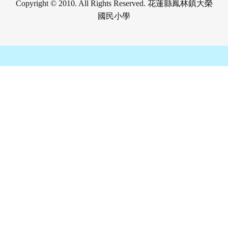
Copyright © 2010. All Rights Reserved. 花蓮縣鳳林鎮大榮
國民小學