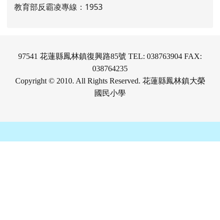
教育部反霸凌專線：1953
97541 花蓮縣鳳林鎮復興路85號 TEL: 038763904 FAX:
038764235
Copyright © 2010. All Rights Reserved. 花蓮縣鳳林鎮大榮
國民小學