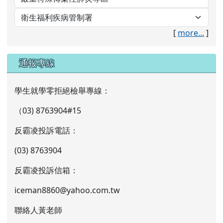
[
more...
]
通報專線
學生就學零拒絕檢舉專線：
（03) 8763904#15
反霸凌投訴電話：
(03) 8763904
反霸凌投訴信箱：
iceman8860@yahoo.com.tw
聯絡人黃老師