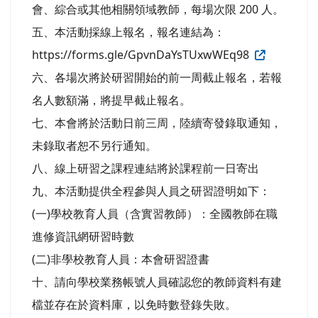
會、綜合或其他相關領域教師，每場次限 200 人。
五、本活動採線上報名，報名連結為：
https://forms.gle/GpvnDaYsTUxwWEq98
六、各場次將於研習開始的前一周截止報名，若報
名人數額滿，將提早截止報名。
七、本會將於活動日前三周，陸續寄發錄取通知，
未錄取者恕不另行通知。
八、線上研習之課程連結將於課程前一日寄出
九、本活動提供全程參與人員之研習證明如下：
(一)學校教育人員（含實習教師）：全國教師在職
進修資訊網研習時數
(二)非學校教育人員：本會研習證書
十、請向學校業務帳號人員確認您的教師資料有建
檔並存在於資料庫，以免時數登錄失敗。