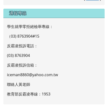
通報專線
學生就學零拒絕檢舉專線：
（03) 8763904#15
反霸凌投訴電話：
(03) 8763904
反霸凌投訴信箱：
iceman8860@yahoo.com.tw
聯絡人黃老師
教育部反霸凌專線：1953