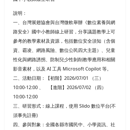
說明：
一、台灣展翅協會與台灣微軟舉辦《數位素養與網
路安全》國中小教師線上研習，分享議題教學上可
參考的教學素材及資源，包括數位安全須知（含個
資、霸凌、網路風險、數位公民四大主題）、兒童
性化與網路誘拐、防制兒少性剝削教學應用和相關
影音素材，以及 AI 工具 Microsoft Copilot 等。
二、活動日期：【初階】2026/07/01 （三）
10:00-12:00 、 【進階】2026/07/02 （四）
10:00-12:00
三、研習形式：線上課程，使用 Slido 數位平台(不
須事先註冊)
四、參與對象：全國各縣市國民中、小學資訊、社