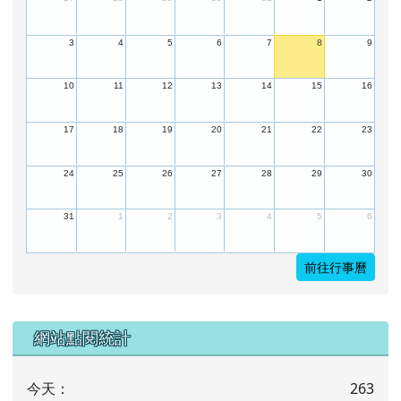
3
4
5
6
7
8
9
10
11
12
13
14
15
16
17
18
19
20
21
22
23
24
25
26
27
28
29
30
31
1
2
3
4
5
6
前往行事曆
下中左區域內容
網站點閱統計
今天：
263