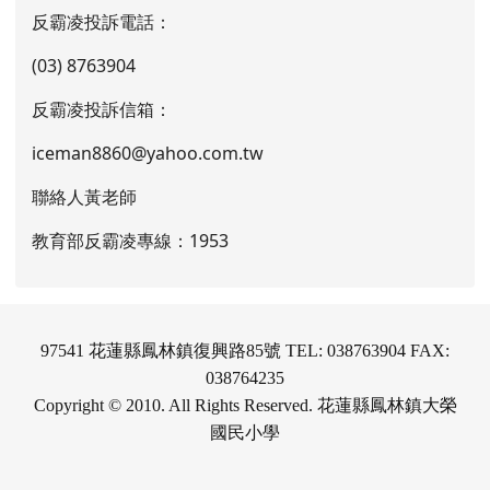
反霸凌投訴電話：
(03) 8763904
反霸凌投訴信箱：
iceman8860@yahoo.com.tw
聯絡人黃老師
教育部反霸凌專線：1953
97541 花蓮縣鳳林鎮復興路85號 TEL: 038763904 FAX:
038764235
Copyright © 2010. All Rights Reserved. 花蓮縣鳳林鎮大榮
國民小學