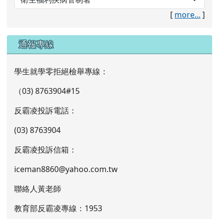
[
more...
]
通報專線
學生就學零拒絕檢舉專線：
（03) 8763904#15
反霸凌投訴電話：
(03) 8763904
反霸凌投訴信箱：
iceman8860@yahoo.com.tw
聯絡人黃老師
教育部反霸凌專線：1953