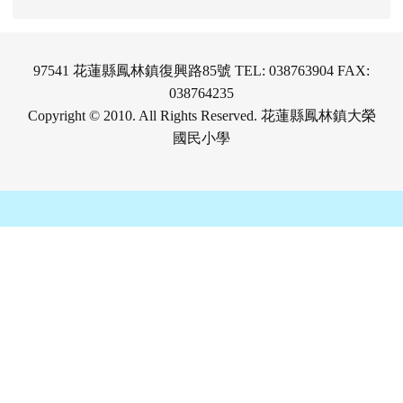
97541 花蓮縣鳳林鎮復興路85號 TEL: 038763904 FAX:
038764235
Copyright © 2010. All Rights Reserved. 花蓮縣鳳林鎮大榮
國民小學