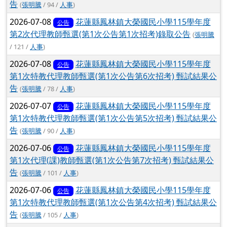
/ 119 /
人事
)
2026-07-09
花蓮縣鳳林鎮大榮國民小學115學年度
公告
第1次特教代理教師甄選(第1次公告第7次招考) 甄試結果公
告
(
張明騰
/ 94 /
人事
)
2026-07-08
花蓮縣鳳林鎮大榮國民小學115學年度
公告
第2次代理教師甄選(第1次公告第1次招考)錄取公告
(
張明騰
/ 121 /
人事
)
2026-07-08
花蓮縣鳳林鎮大榮國民小學115學年度
公告
第1次特教代理教師甄選(第1次公告第6次招考) 甄試結果公
告
(
張明騰
/ 78 /
人事
)
2026-07-07
花蓮縣鳳林鎮大榮國民小學115學年度
公告
第1次特教代理教師甄選(第1次公告第5次招考) 甄試結果公
告
(
張明騰
/ 90 /
人事
)
2026-07-06
花蓮縣鳳林鎮大榮國民小學115學年度
公告
第1次代理(課)教師甄選(第1次公告第7次招考) 甄試結果公
告
(
張明騰
/ 101 /
人事
)