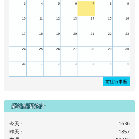
Mon
Tue
Wed
Thu
Fri
Sat
Sun
27
28
29
30
31
1
2
3
4
5
6
7
8
9
10
11
12
13
14
15
16
17
18
19
20
21
22
23
24
25
26
27
28
29
30
31
1
2
3
4
5
6
前往行事曆
下中左區域內容
網站點閱統計