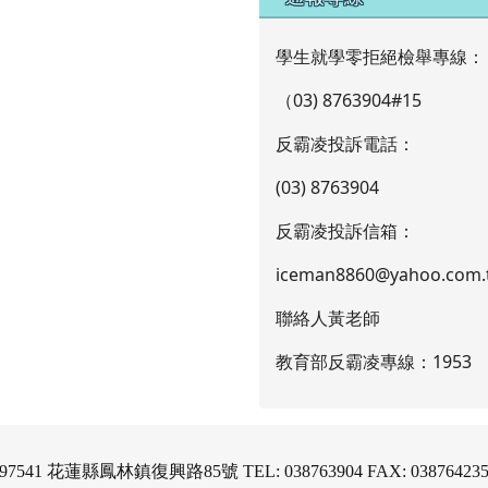
學生就學零拒絕檢舉專線：
（03) 8763904#15
反霸凌投訴電話：
(03) 8763904
反霸凌投訴信箱：
iceman8860@yahoo.com.
聯絡人黃老師
教育部反霸凌專線：1953
97541 花蓮縣鳳林鎮復興路85號 TEL: 038763904 FAX: 03876423