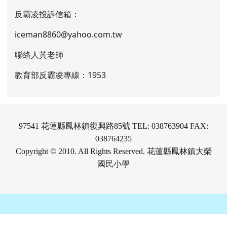
反霸凌投訴信箱：
iceman8860@yahoo.com.tw
聯絡人黃老師
教育部反霸凌專線：1953
97541 花蓮縣鳳林鎮復興路85號 TEL: 038763904 FAX:
038764235
Copyright © 2010. All Rights Reserved. 花蓮縣鳳林鎮大榮
國民小學