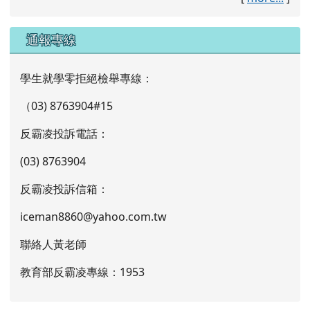
通報專線
學生就學零拒絕檢舉專線：
（03) 8763904#15
反霸凌投訴電話：
(03) 8763904
反霸凌投訴信箱：
iceman8860@yahoo.com.tw
聯絡人黃老師
教育部反霸凌專線：1953