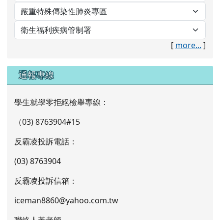
[
more...
]
通報專線
學生就學零拒絕檢舉專線：
（03) 8763904#15
反霸凌投訴電話：
(03) 8763904
反霸凌投訴信箱：
iceman8860@yahoo.com.tw