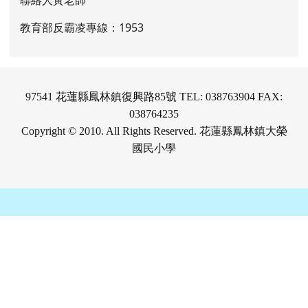
聯絡人黃老師
教育部反霸凌專線：1953
97541 花蓮縣鳳林鎮復興路85號 TEL: 038763904 FAX:
038764235
Copyright © 2010. All Rights Reserved. 花蓮縣鳳林鎮大榮
國民小學